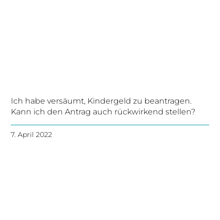
Ich habe versäumt, Kindergeld zu beantragen.
Kann ich den Antrag auch rückwirkend stellen?
7. April 2022