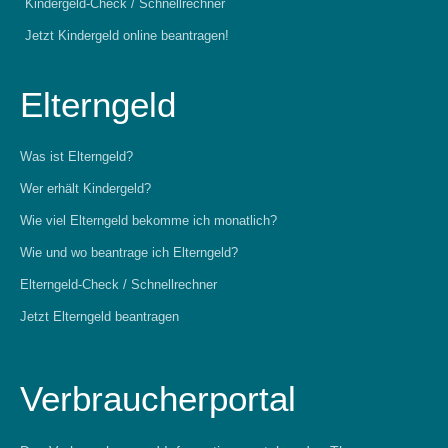
Kindergeld-Check / Schnellrechner
Jetzt Kindergeld online beantragen!
Elterngeld
Was ist Elterngeld?
Wer erhält Kindergeld?
Wie viel Elterngeld bekomme ich monatlich?
Wie und wo beantrage ich Elterngeld?
Elterngeld-Check / Schnellrechner
Jetzt Elterngeld beantragen
Verbraucherportal