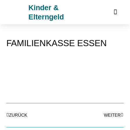
Zum
Kinder &
Inhalt
Elterngeld
springen
FAMILIENKASSE ESSEN
Zurück
Näch
ZURÜCK
WEITER