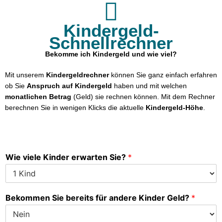
Kindergeld-
Schnellrechner
Bekomme ich Kindergeld und wie viel?
Mit unserem
Kindergeldrechner
können Sie ganz einfach erfahren
ob Sie
Anspruch auf Kindergeld
haben und mit welchen
monatlichen Betrag
(Geld) sie rechnen können. Mit dem Rechner
berechnen Sie in wenigen Klicks die aktuelle
Kindergeld-Höhe
.
Wie viele Kinder erwarten Sie?
*
Bekommen Sie bereits für andere Kinder Geld?
*