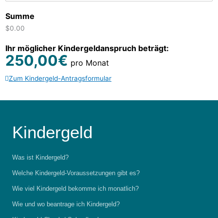
Summe
$0.00
Ihr möglicher Kindergeldanspruch beträgt:
250,00€
pro Monat
Zum Kindergeld-Antragsformular
Kindergeld
Was ist Kindergeld?
Welche Kindergeld-Voraussetzungen gibt es?
Wie viel Kindergeld bekomme ich monatlich?
Wie und wo beantrage ich Kindergeld?