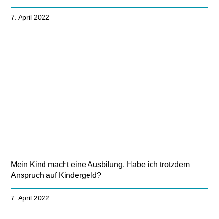
7. April 2022
Mein Kind macht eine Ausbilung. Habe ich trotzdem
Anspruch auf Kindergeld?
7. April 2022