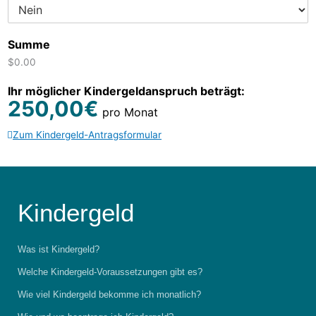
Summe
$0.00
Ihr möglicher Kindergeldanspruch beträgt:
250,00€
pro Monat
Zum Kindergeld-Antragsformular
Kindergeld
Was ist Kindergeld?
Welche Kindergeld-Voraussetzungen gibt es?
Wie viel Kindergeld bekomme ich monatlich?