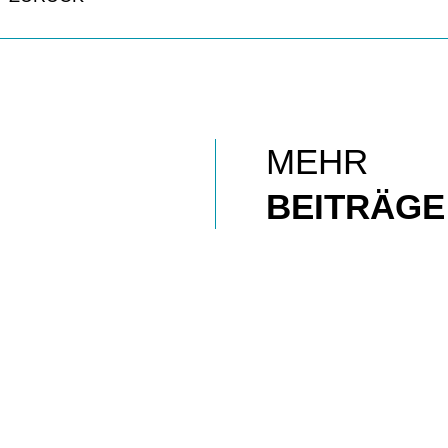
MEHR
BEITRÄGE