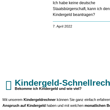
Ich habe keine deutsche
Staatsbürgerschaft, kann ich de
Kindergeld beantragen?
7. April 2022
Kindergeld-Schnellrec
Bekomme ich Kindergeld und wie viel?
Mit unserem
Kindergeldrechner
können Sie ganz einfach erfahren
Anspruch auf Kindergeld
haben und mit welchen
monatlichen B