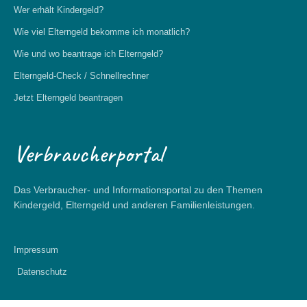
Wer erhält Kindergeld?
Wie viel Elterngeld bekomme ich monatlich?
Wie und wo beantrage ich Elterngeld?
Elterngeld-Check / Schnellrechner
Jetzt Elterngeld beantragen
Verbraucherportal
Das Verbraucher- und Informationsportal zu den Themen
Kindergeld, Elterngeld und anderen Familienleistungen.
Impressum
Datenschutz