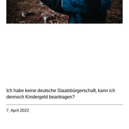
Ich habe keine deutsche Staatsbürgerschaft, kann ich
dennoch Kindergeld beantragen?
7. April 2022