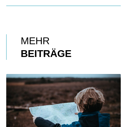
MEHR
BEITRÄGE