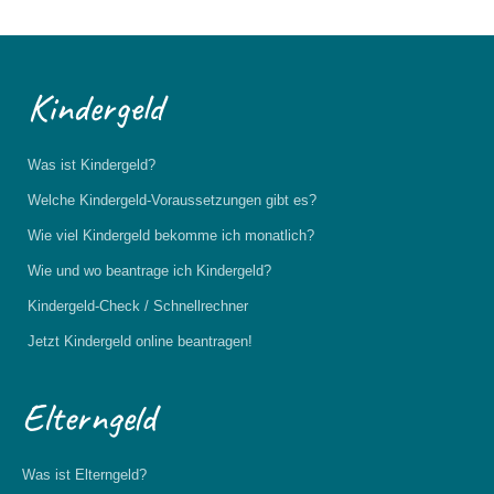
Kindergeld
Was ist Kindergeld?
Welche Kindergeld-Voraussetzungen gibt es?
Wie viel Kindergeld bekomme ich monatlich?
Wie und wo beantrage ich Kindergeld?
Kindergeld-Check / Schnellrechner
Jetzt Kindergeld online beantragen!
Elterngeld
Was ist Elterngeld?