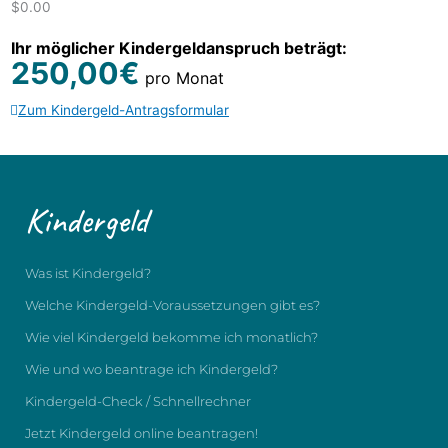
$0.00
Ihr möglicher Kindergeldanspruch beträgt:
250,00€
pro Monat
Zum Kindergeld-Antragsformular
Kindergeld
Was ist Kindergeld?
Welche Kindergeld-Voraussetzungen gibt es?
Wie viel Kindergeld bekomme ich monatlich?
Wie und wo beantrage ich Kindergeld?
Kindergeld-Check / Schnellrechner
Jetzt Kindergeld online beantragen!