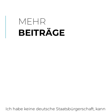
MEHR
BEITRÄGE
Ich habe keine deutsche Staatsbürgerschaft, kann