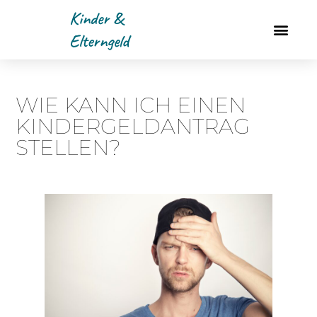
Zum
Kinder &
Inhalt
Elterngeld
springen
WIE KANN ICH EINEN
KINDERGELDANTRAG
STELLEN?