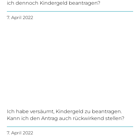
ich dennoch Kindergeld beantragen?
7. April 2022
Ich habe versäumt, Kindergeld zu beantragen.
Kann ich den Antrag auch rückwirkend stellen?
7. April 2022