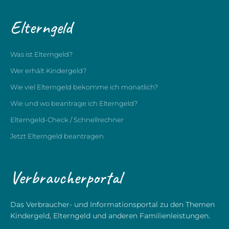
Elterngeld
Was ist Elterngeld?
Wer erhält Kindergeld?
Wie viel Elterngeld bekomme ich monatlich?
Wie und wo beantrage ich Elterngeld?
Elterngeld-Check / Schnellrechner
Jetzt Elterngeld beantragen
Verbraucherportal
Das Verbraucher- und Informationsportal zu den Themen
Kindergeld, Elterngeld und anderen Familienleistungen.