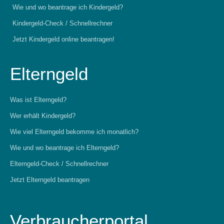
Wie und wo beantrage ich Kindergeld?
Kindergeld-Check / Schnellrechner
Jetzt Kindergeld online beantragen!
Elterngeld
Was ist Elterngeld?
Wer erhält Kindergeld?
Wie viel Elterngeld bekomme ich monatlich?
Wie und wo beantrage ich Elterngeld?
Elterngeld-Check / Schnellrechner
Jetzt Elterngeld beantragen
Verbraucherportal