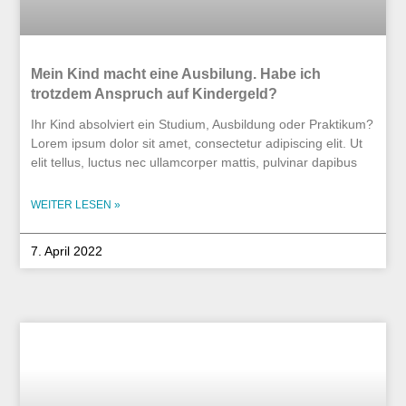
Mein Kind macht eine Ausbilung. Habe ich
trotzdem Anspruch auf Kindergeld?
Ihr Kind absolviert ein Studium, Ausbildung oder Praktikum?
Lorem ipsum dolor sit amet, consectetur adipiscing elit. Ut
elit tellus, luctus nec ullamcorper mattis, pulvinar dapibus
WEITER LESEN »
7. April 2022