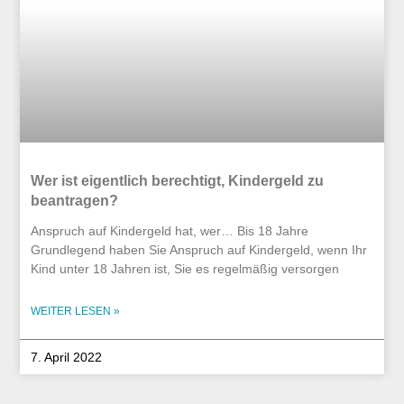
Wer ist eigentlich berechtigt, Kindergeld zu
beantragen?
Anspruch auf Kindergeld hat, wer… Bis 18 Jahre
Grundlegend haben Sie Anspruch auf Kindergeld, wenn Ihr
Kind unter 18 Jahren ist, Sie es regelmäßig versorgen
WEITER LESEN »
7. April 2022