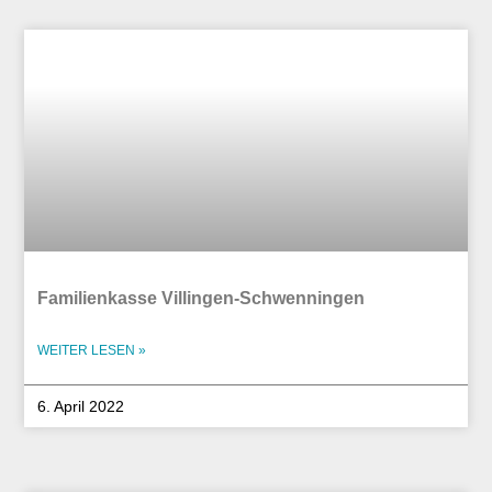
Familienkasse Villingen-Schwenningen
WEITER LESEN »
6. April 2022