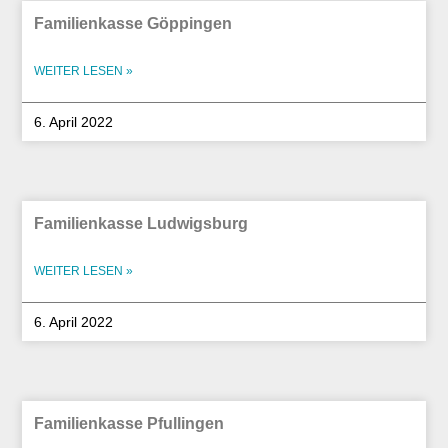
Familienkasse Göppingen
WEITER LESEN »
6. April 2022
Familienkasse Ludwigsburg
WEITER LESEN »
6. April 2022
Familienkasse Pfullingen