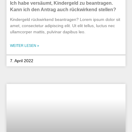
Ich habe versäumt, Kindergeld zu beantragen.
Kann ich den Antrag auch rückwirkend stellen?
Kindergeld rückwirkend beantragen? Lorem ipsum dolor sit
amet, consectetur adipiscing elit. Ut elit tellus, luctus nec
ullamcorper mattis, pulvinar dapibus leo.
WEITER LESEN »
7. April 2022