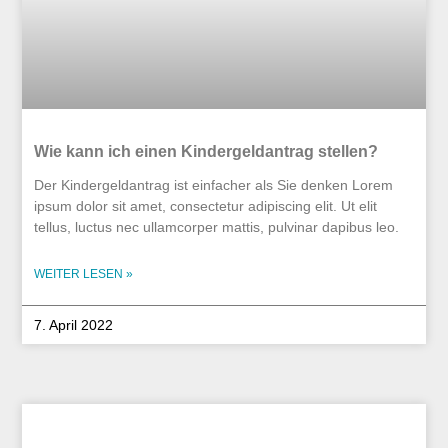
Wie kann ich einen Kindergeldantrag stellen?
Der Kindergeldantrag ist einfacher als Sie denken Lorem
ipsum dolor sit amet, consectetur adipiscing elit. Ut elit
tellus, luctus nec ullamcorper mattis, pulvinar dapibus leo.
WEITER LESEN »
7. April 2022