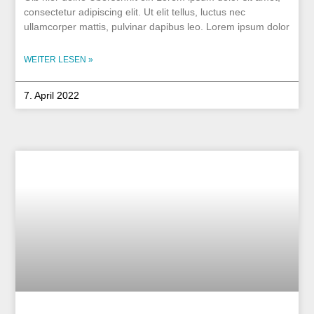
consectetur adipiscing elit. Ut elit tellus, luctus nec
ullamcorper mattis, pulvinar dapibus leo. Lorem ipsum dolor
WEITER LESEN »
7. April 2022