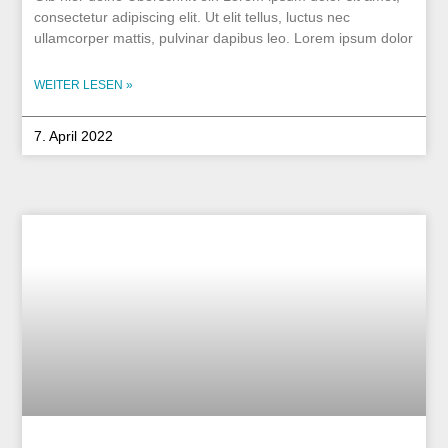
consectetur adipiscing elit. Ut elit tellus, luctus nec
ullamcorper mattis, pulvinar dapibus leo. Lorem ipsum dolor
WEITER LESEN »
7. April 2022