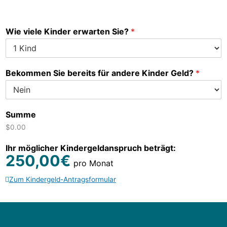
Wie viele Kinder erwarten Sie?
*
Bekommen Sie bereits für andere Kinder Geld?
*
Summe
$0.00
Ihr möglicher Kindergeldanspruch beträgt:
250,00€
pro Monat
Zum Kindergeld-Antragsformular