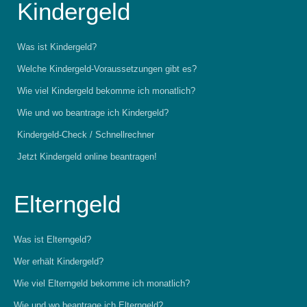
Kindergeld
Was ist Kindergeld?
Welche Kindergeld-Voraussetzungen gibt es?
Wie viel Kindergeld bekomme ich monatlich?
Wie und wo beantrage ich Kindergeld?
Kindergeld-Check / Schnellrechner
Jetzt Kindergeld online beantragen!
Elterngeld
Was ist Elterngeld?
Wer erhält Kindergeld?
Wie viel Elterngeld bekomme ich monatlich?
Wie und wo beantrage ich Elterngeld?