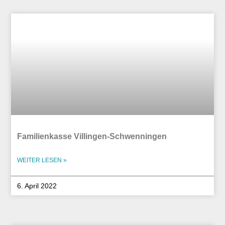
Familienkasse Villingen-Schwenningen
WEITER LESEN »
6. April 2022