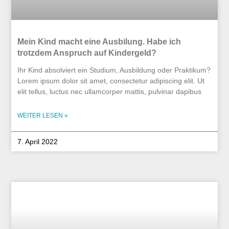
Mein Kind macht eine Ausbilung. Habe ich
trotzdem Anspruch auf Kindergeld?
Ihr Kind absolviert ein Studium, Ausbildung oder Praktikum?
Lorem ipsum dolor sit amet, consectetur adipiscing elit. Ut
elit tellus, luctus nec ullamcorper mattis, pulvinar dapibus
WEITER LESEN »
7. April 2022