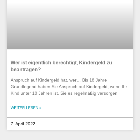
Wer ist eigentlich berechtigt, Kindergeld zu
beantragen?
Anspruch auf Kindergeld hat, wer… Bis 18 Jahre
Grundlegend haben Sie Anspruch auf Kindergeld, wenn Ihr
Kind unter 18 Jahren ist, Sie es regelmäßig versorgen
WEITER LESEN »
7. April 2022