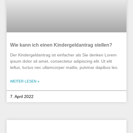
Wie kann ich einen Kindergeldantrag stellen?
Der Kindergeldantrag ist einfacher als Sie denken Lorem
ipsum dolor sit amet, consectetur adipiscing elit. Ut elit
tellus, luctus nec ullamcorper mattis, pulvinar dapibus leo.
WEITER LESEN »
7. April 2022