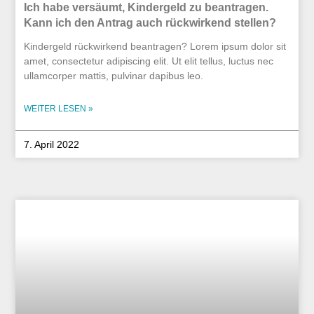
Ich habe versäumt, Kindergeld zu beantragen.
Kann ich den Antrag auch rückwirkend stellen?
Kindergeld rückwirkend beantragen? Lorem ipsum dolor sit
amet, consectetur adipiscing elit. Ut elit tellus, luctus nec
ullamcorper mattis, pulvinar dapibus leo.
WEITER LESEN »
7. April 2022