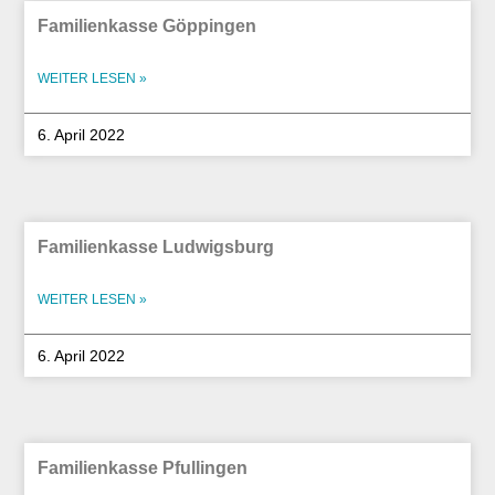
Familienkasse Göppingen
WEITER LESEN »
6. April 2022
Familienkasse Ludwigsburg
WEITER LESEN »
6. April 2022
Familienkasse Pfullingen